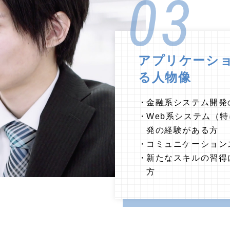
アプリケーシ
る人物像
金融系システム開発
Web系システム（特
発の経験がある方
コミュニケーション
新たなスキルの習得
方