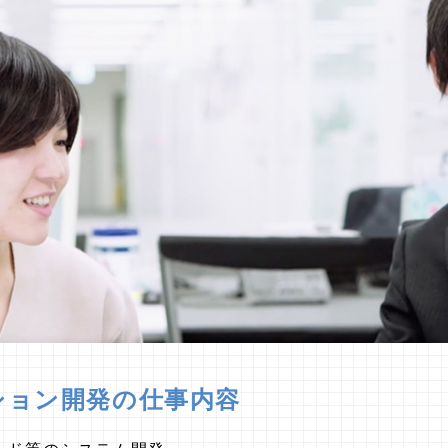
ション開発の仕事内容