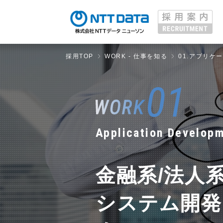
採用TOP
WORK - 仕事を知る
01.アプリケ
Application Develop
金融系/法人系
システム開発