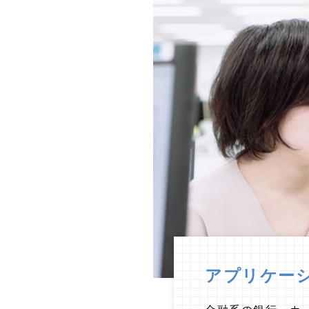
アプリケー