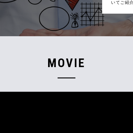
いてご紹
MOVIE