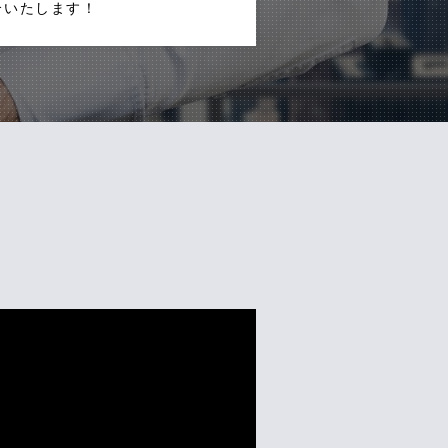
介いたします！