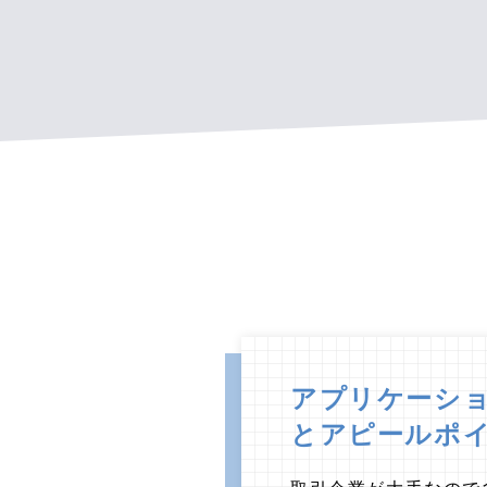
アプリケーシ
とアピールポ