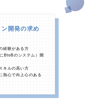
ョン開発の求め
の経験がある方
にBtoBのシステム）開
スキルの高い方
に熱心で向上心のある