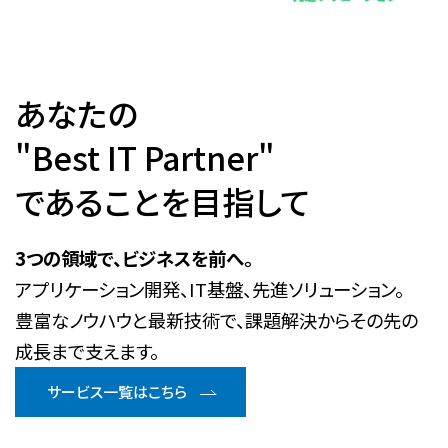
あなたの
"Best IT Partner"
であることを目指して
3つの領域で、ビジネスを前へ。
アプリケーション開発、IT基盤、先進ソリューション。
豊富なノウハウと最新技術で、課題解決からその先の
成長まで支えます。
サービス一覧はこちら