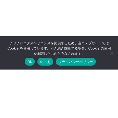
よりよいエクスペリエンスを提供するため、当ウェブサイトでは
Cookie を使用しています。引き続き閲覧する場合、Cookie の使用
を承諾したものとみなされます。
OK
いいえ
プライバシーポリシー
PICK UP
ピックアップ