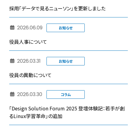
採用「データで見るニューソン」を更新しました
2026.06.09
お知らせ
役員人事について
2026.03.31
お知らせ
役員の異動について
2026.03.30
コラム
「Design Solution Forum 2025 登壇体験記：若手が創
るLinux学習革命」の追加