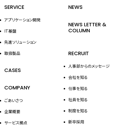
SERVICE
NEWS
アプリケーション開発
NEWS LETTER &
COLUMN
IT基盤
先進ソリューション
RECRUIT
取扱製品
人事部からのメッセージ
CASES
会社を知る
COMPANY
仕事を知る
社員を知る
ごあいさつ
制度を知る
企業概要
新卒採用
サービス拠点