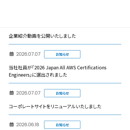
「AI World 2026 夏 東京」出展のお知らせ
2026.07.09
お知らせ
企業紹介動画を公開いたしました
2026.07.07
お知らせ
当社社員が「2026 Japan All AWS Certifications
Engineers」に選出されました
2026.07.07
お知らせ
コーポレートサイトをリニューアルいたしました
2026.06.18
お知らせ