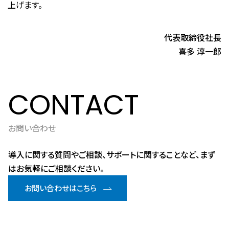
上げます。
代表取締役社長
喜多 淳一郎
CONTACT
お問い合わせ
導入に関する質問やご相談、サポートに関することなど、まず
はお気軽にご相談ください。
お問い合わせはこちら