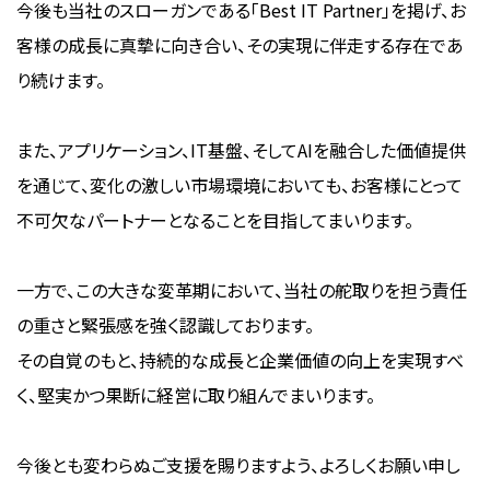
今後も当社のスローガンである「Best IT Partner」を掲げ、お
客様の成長に真摯に向き合い、その実現に伴走する存在であ
り続けます。
また、アプリケーション、IT基盤、そしてAIを融合した価値提供
を通じて、変化の激しい市場環境においても、お客様にとって
不可欠なパートナーとなることを目指してまいります。
一方で、この大きな変革期において、当社の舵取りを担う責任
の重さと緊張感を強く認識しております。
その自覚のもと、持続的な成長と企業価値の向上を実現すべ
く、堅実かつ果断に経営に取り組んでまいります。
今後とも変わらぬご支援を賜りますよう、よろしくお願い申し