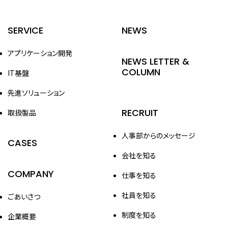
SERVICE
NEWS
アプリケーション開発
NEWS LETTER &
COLUMN
IT基盤
先進ソリューション
RECRUIT
取扱製品
人事部からのメッセージ
CASES
会社を知る
COMPANY
仕事を知る
社員を知る
ごあいさつ
制度を知る
企業概要