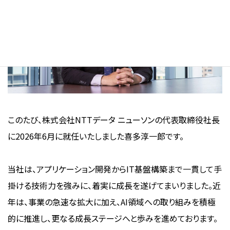
このたび、株式会社NTTデータ ニューソンの代表取締役社長
に2026年6月に就任いたしました喜多淳一郎です。
当社は、アプリケーション開発からIT基盤構築まで一貫して手
掛ける技術力を強みに、着実に成長を遂げてまいりました。近
年は、事業の急速な拡大に加え、AI領域への取り組みを積極
的に推進し、更なる成長ステージへと歩みを進めております。