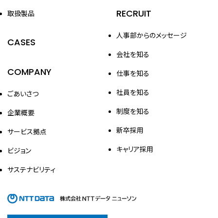
RECRUIT
取扱製品
人事部からのメッセージ
CASES
会社を知る
COMPANY
仕事を知る
社員を知る
ごあいさつ
制度を知る
企業概要
新卒採用
サービス拠点
キャリア採用
ビジョン
サステナビリティ