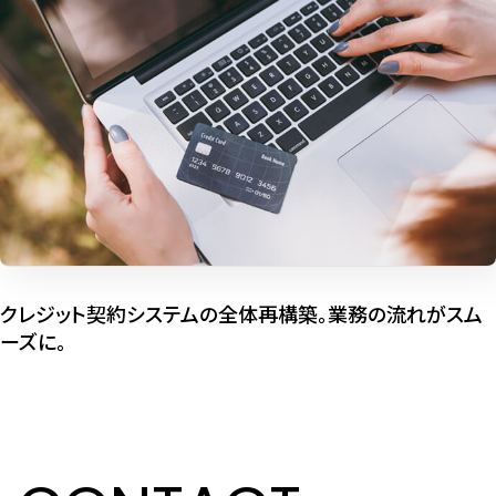
クレジット契約システムの全体再構築。業務の流れがスム
ーズに。