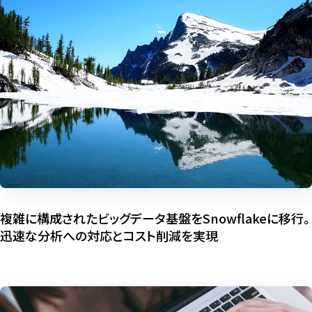
複雑に構成されたビッグデータ基盤をSnowflakeに移行。
迅速な分析への対応とコスト削減を実現