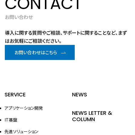
CONTACT
お問い合わせ
導入に関する質問やご相談、サポートに関することなど、まず
はお気軽にご相談ください。
お問い合わせはこちら
SERVICE
NEWS
アプリケーション開発
NEWS LETTER &
COLUMN
IT基盤
先進ソリューション