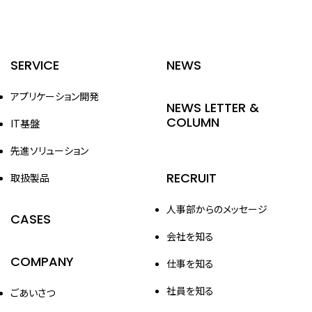
SERVICE
NEWS
アプリケーション開発
NEWS LETTER &
COLUMN
IT基盤
先進ソリューション
RECRUIT
取扱製品
人事部からのメッセージ
CASES
会社を知る
COMPANY
仕事を知る
社員を知る
ごあいさつ