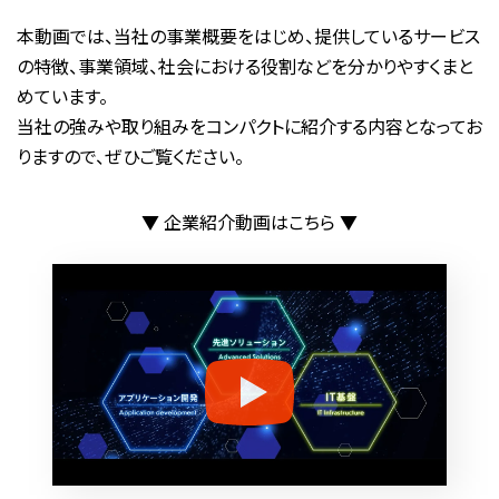
本動画では、当社の事業概要をはじめ、提供しているサービス
の特徴、事業領域、社会における役割などを分かりやすくまと
めています。
当社の強みや取り組みをコンパクトに紹介する内容となってお
りますので、ぜひご覧ください。
▼ 企業紹介動画はこちら ▼