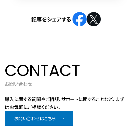
CONTACT
お問い合わせ
導入に関する質問やご相談、サポートに関することなど、まず
はお気軽にご相談ください。
お問い合わせはこちら