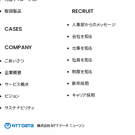
RECRUIT
取扱製品
人事部からのメッセージ
CASES
会社を知る
COMPANY
仕事を知る
社員を知る
ごあいさつ
制度を知る
企業概要
新卒採用
サービス拠点
キャリア採用
ビジョン
サステナビリティ