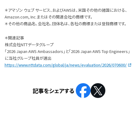
＊アマゾン ウェブ サービス、およびAWSは、米国その他の諸国における、
Amazon.com, Inc.またはその関連会社の商標です。
＊その他の商品名、会社名、団体名は、各社の商標または登録商標です。
＊関連記事
株式会社NTTデータグループ
「2026 Japan AWS Ambassadors」と「2026 Japan AWS Top Engineers」
に当社グループ社員が選出
https://www.nttdata.com/global/ja/news/evaluation/2026/070600/