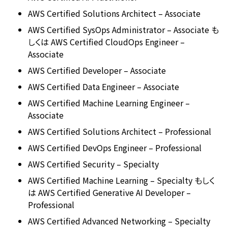
AWS Certified Solutions Architect – Associate
AWS Certified SysOps Administrator – Associate も
しくは AWS Certified CloudOps Engineer –
Associate
AWS Certified Developer – Associate
AWS Certified Data Engineer – Associate
AWS Certified Machine Learning Engineer –
Associate
AWS Certified Solutions Architect – Professional
AWS Certified DevOps Engineer – Professional
AWS Certified Security – Specialty
AWS Certified Machine Learning – Specialty もしく
は AWS Certified Generative AI Developer –
Professional
AWS Certified Advanced Networking – Specialty