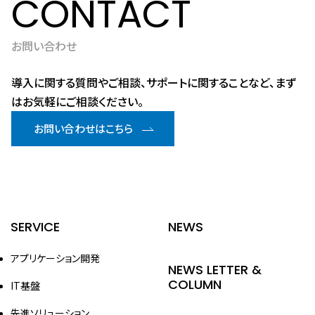
CONTACT
お問い合わせ
導入に関する質問やご相談、サポートに関することなど、まず
はお気軽にご相談ください。
お問い合わせはこちら
SERVICE
NEWS
アプリケーション開発
NEWS LETTER &
COLUMN
IT基盤
先進ソリューション