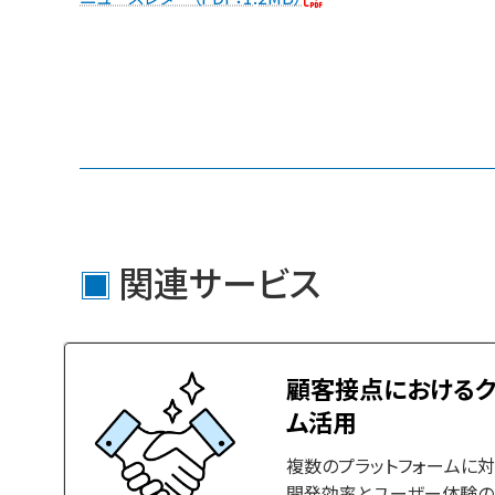
関連サービス
顧客接点におけるク
ム活用
複数のプラットフォームに対
開発効率とユーザー体験の