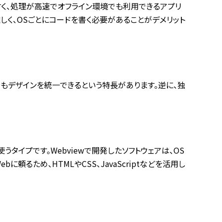
すく、処理が高速でオフライン環境でも利用できるアプリ
しく、OSごとにコードを書く必要があることがデメリット
でもデザインを統一できるという特長があります。逆に、独
を使うタイプです。Webviewで開発したソフトウェアは、OS
るため、HTMLやCSS、JavaScriptなどを活用し