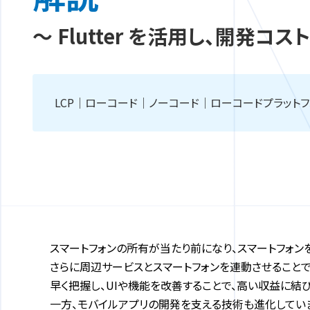
～ Flutter を活用し、開発コ
LCP｜ローコード｜ノーコード｜ローコードプラッ
スマートフォンの所有が当たり前になり、スマートフォ
さらに周辺サービスとスマートフォンを連動させること
早く把握し、UIや機能を改善することで、高い収益に結
一方、モバイルアプリの開発を支える技術も進化してい