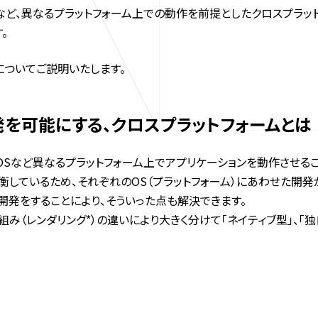
OSなど、異なるプラットフォーム上での動作を前提としたクロスプラ
。
長についてご説明いたします。
を可能にする、クロスプラットフォームとは
dやiOSなど異なるプラットフォーム上でアプリケーションを動作さ
重が均衡しているため、それぞれのOS（プラットフォーム）にあわせた
開発をすることにより、そういった点も解決できます。
み（レンダリング*）の違いにより大きく分けて「ネイティブ型」、「独