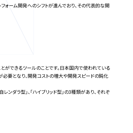
ットフォーム開発へのシフトが進んでおり、その代表的な開
せることができるツールのことです。日本国内で使われている
開発が必要となり、開発コストの増大や開発スピードの鈍化
自レンダラ型」、「ハイブリッド型」の3種類があり、それぞ