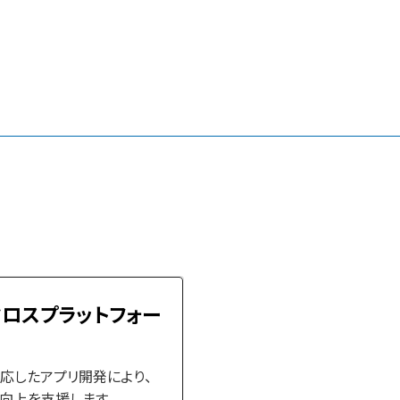
ロスプラットフォー
応したアプリ開発により、
向上を支援します。