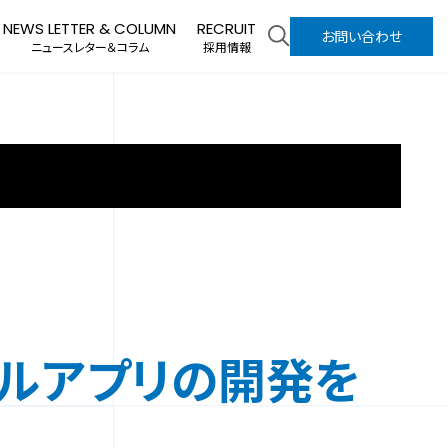
NEWS LETTER & COLUMN
RECRUIT
お問い合わせ
ニュースレター＆コラム
採用情報
イルアプリの開発を