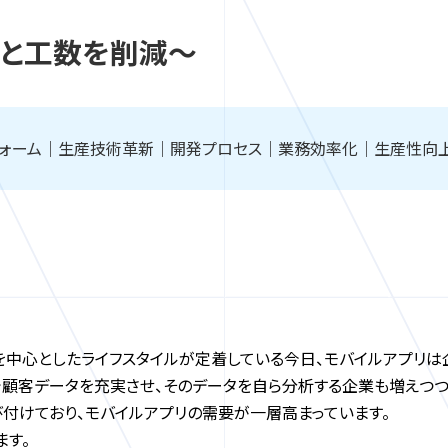
ストと工数を削減～
トフォーム｜生産技術革新｜開発プロセス｜業務効率化｜生産性向
ンを中心としたライフスタイルが定着している今日、モバイルアプリ
で顧客データを充実させ、そのデータを自ら分析する企業も増えつ
び付けており、モバイルアプリの需要が一層高まっています。
ます。