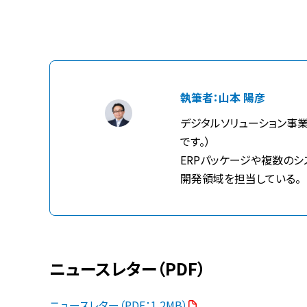
執筆者：
山本 陽彦
デジタルソリューション事
です。）
ERPパッケージや複数の
開発領域を担当している。
ニュースレター（PDF）
ニュースレター（PDF：1.2MB）