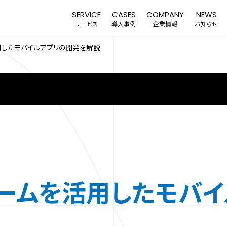
SERVICE
CASES
COMPANY
NEWS
サービス
導入事例
企業情報
お知らせ
用したモバイルアプリの開発を解説
R & COLUMN
ォームを活用したモバ