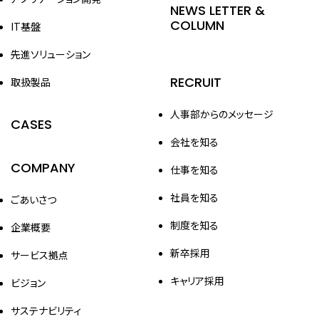
NEWS LETTER &
COLUMN
IT基盤
先進ソリューション
RECRUIT
取扱製品
人事部からのメッセージ
CASES
会社を知る
COMPANY
仕事を知る
社員を知る
ごあいさつ
制度を知る
企業概要
新卒採用
サービス拠点
キャリア採用
ビジョン
サステナビリティ