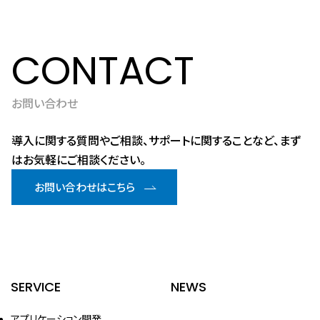
CONTACT
お問い合わせ
導入に関する質問やご相談、サポートに関することなど、まず
はお気軽にご相談ください。
お問い合わせはこちら
SERVICE
NEWS
アプリケーション開発