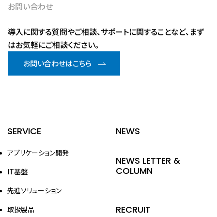
お問い合わせ
導入に関する質問やご相談、サポートに関することなど、まず
はお気軽にご相談ください。
お問い合わせはこちら
SERVICE
NEWS
アプリケーション開発
NEWS LETTER &
COLUMN
IT基盤
先進ソリューション
RECRUIT
取扱製品