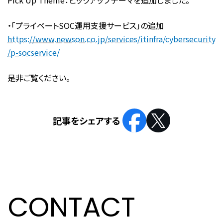
Pick Up Theme：ピックアップテーマを追加しました。
・「プライベートSOC運用支援サービス」の追加
https://www.newson.co.jp/services/itinfra/cybersecurity
/p-socservice/
是非ご覧ください。
CONTACT