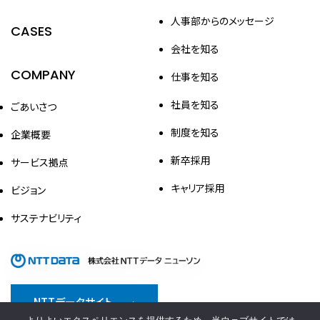
人事部からのメッセージ
CASES
会社を知る
COMPANY
仕事を知る
社員を知る
ごあいさつ
制度を知る
企業概要
新卒採用
サービス拠点
キャリア採用
ビジョン
サステナビリティ
NTTデータサイト