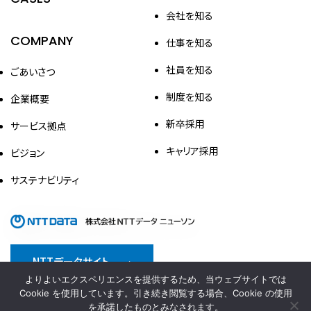
会社を知る
COMPANY
仕事を知る
社員を知る
ごあいさつ
制度を知る
企業概要
新卒採用
サービス拠点
キャリア採用
ビジョン
サステナビリティ
NTTデータサイト
よりよいエクスペリエンスを提供するため、当ウェブサイトでは
情報セキュリティ方針
プライバシーポリシー
Cookie を使用しています。引き続き閲覧する場合、Cookie の使用
を承諾したものとみなされます。
サイトポリシー
ウェブアクセシビリティ対応方針