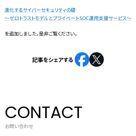
進化するサイバーセキュリティの礎
～ゼロトラストモデルとプライベートSOC運用支援サービス～
を追加しました。是非ご覧ください。
CONTACT
お問い合わせ