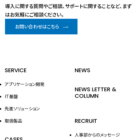
導入に関する質問やご相談、サポートに関することなど、まず
はお気軽にご相談ください。
お問い合わせはこちら
SERVICE
NEWS
アプリケーション開発
NEWS LETTER &
COLUMN
IT基盤
先進ソリューション
RECRUIT
取扱製品
人事部からのメッセージ
CASES