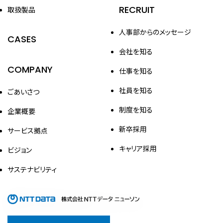
RECRUIT
取扱製品
人事部からのメッセージ
CASES
会社を知る
COMPANY
仕事を知る
社員を知る
ごあいさつ
制度を知る
企業概要
新卒採用
サービス拠点
キャリア採用
ビジョン
サステナビリティ