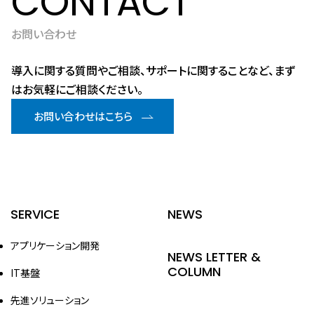
CONTACT
お問い合わせ
導入に関する質問やご相談、サポートに関することなど、まず
はお気軽にご相談ください。
お問い合わせはこちら
SERVICE
NEWS
アプリケーション開発
NEWS LETTER &
COLUMN
IT基盤
先進ソリューション