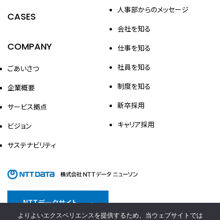
人事部からのメッセージ
CASES
会社を知る
COMPANY
仕事を知る
社員を知る
ごあいさつ
制度を知る
企業概要
新卒採用
サービス拠点
キャリア採用
ビジョン
サステナビリティ
NTTデータサイト
よりよいエクスペリエンスを提供するため、当ウェブサイトでは
情報セキュリティ方針
プライバシーポリシー