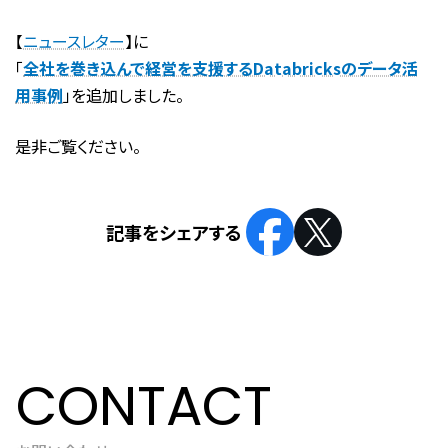
【
ニュースレター
】に
「
全社を巻き込んで経営を支援するDatabricksのデータ活
用事例
」を追加しました。
是非ご覧ください。
CONTACT