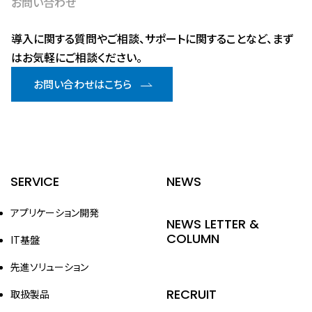
お問い合わせ
導入に関する質問やご相談、サポートに関することなど、まず
はお気軽にご相談ください。
お問い合わせはこちら
SERVICE
NEWS
アプリケーション開発
NEWS LETTER &
COLUMN
IT基盤
先進ソリューション
RECRUIT
取扱製品