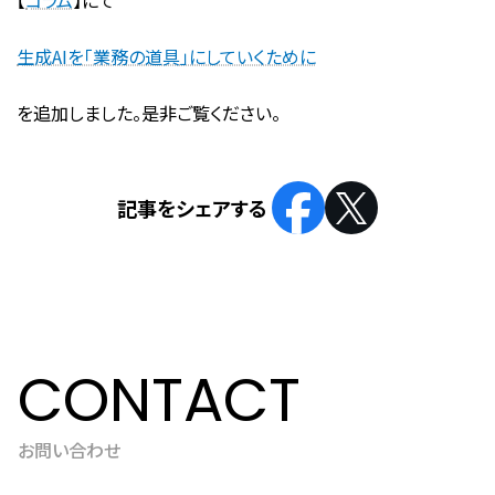
【
コラム
】にて
生成AIを「業務の道具」にしていくために
を追加しました。是非ご覧ください。
CONTACT
お問い合わせ