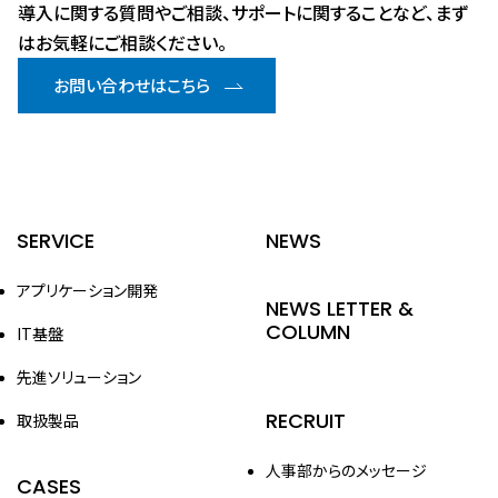
導入に関する質問やご相談、サポートに関することなど、まず
はお気軽にご相談ください。
お問い合わせはこちら
SERVICE
NEWS
アプリケーション開発
NEWS LETTER &
COLUMN
IT基盤
先進ソリューション
RECRUIT
取扱製品
人事部からのメッセージ
CASES