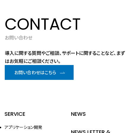
CONTACT
お問い合わせ
導入に関する質問やご相談、サポートに関することなど、まず
はお気軽にご相談ください。
お問い合わせはこちら
SERVICE
NEWS
アプリケーション開発
NEWS LETTER &