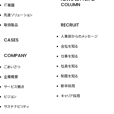
COLUMN
IT基盤
先進ソリューション
RECRUIT
取扱製品
人事部からのメッセージ
CASES
会社を知る
COMPANY
仕事を知る
社員を知る
ごあいさつ
制度を知る
企業概要
新卒採用
サービス拠点
キャリア採用
ビジョン
サステナビリティ