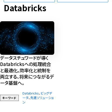
Databricks
データスチュワードが導く
Databricksへの処理統合
と最適化。効率化と統制を
両立する、将来につながるデ
ータ基盤へ。
Databricks
、
ビッグデ
ータ
、
先進ソリューショ
キーワード
ン