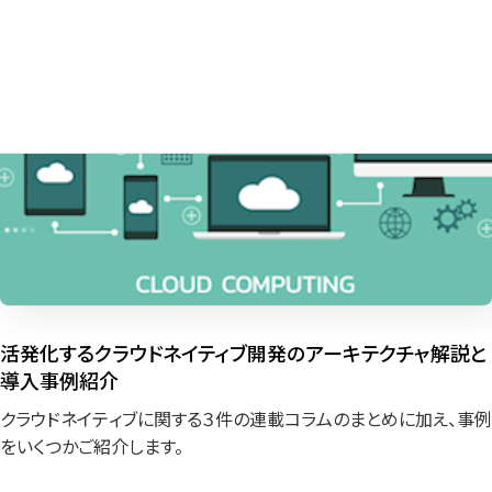
活発化するクラウドネイティブ開発のアーキテクチャ解説と
導入事例紹介
クラウドネイティブに関する３件の連載コラムのまとめに加え、事例
をいくつかご紹介します。