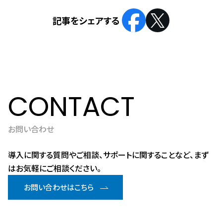
CONTACT
お問い合わせ
導入に関する質問やご相談、サポートに関することなど、まず
はお気軽にご相談ください。
お問い合わせはこちら