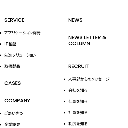
SERVICE
NEWS
アプリケーション開発
NEWS LETTER &
COLUMN
IT基盤
先進ソリューション
RECRUIT
取扱製品
人事部からのメッセージ
CASES
会社を知る
COMPANY
仕事を知る
社員を知る
ごあいさつ
制度を知る
企業概要