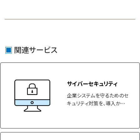
関連サービス
サイバーセキュリティ
企業システムを守るためのセ
キュリティ対策を、導入から
運用まで一貫して支援しま
す。