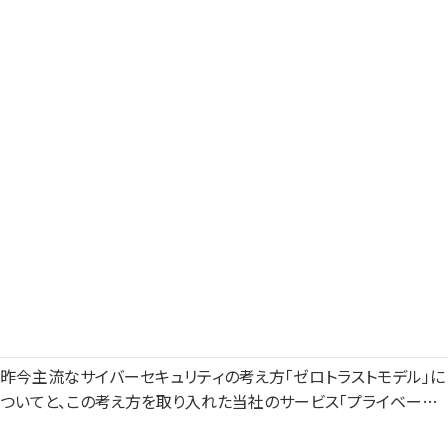
進化するサイバーセキュリティの礎
昨今主流なサイバーセキュリティの考え方「ゼロトラストモデル」に
ついてと、この考え方を取り入れた当社のサービス「プライベート
SOC運用支援サービス」についてご紹介いたします。