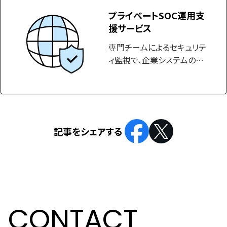
プライベートSOC運用支
援サービス
専門チームによるセキュリテ
ィ監視で、企業システムの安
全な運用を支援します。
CONTACT