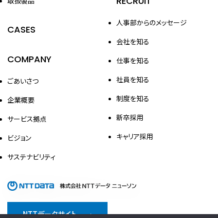
RECRUIT
取扱製品
人事部からのメッセージ
CASES
会社を知る
COMPANY
仕事を知る
社員を知る
ごあいさつ
制度を知る
企業概要
新卒採用
サービス拠点
キャリア採用
ビジョン
サステナビリティ
NTTデータサイト