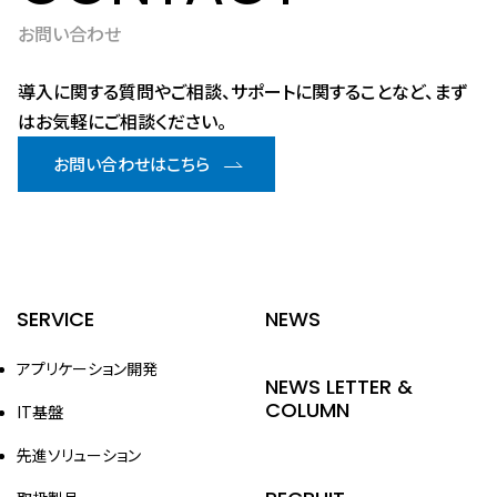
お問い合わせ
導入に関する質問やご相談、サポートに関することなど、まず
はお気軽にご相談ください。
お問い合わせはこちら
SERVICE
NEWS
アプリケーション開発
NEWS LETTER &
COLUMN
IT基盤
先進ソリューション