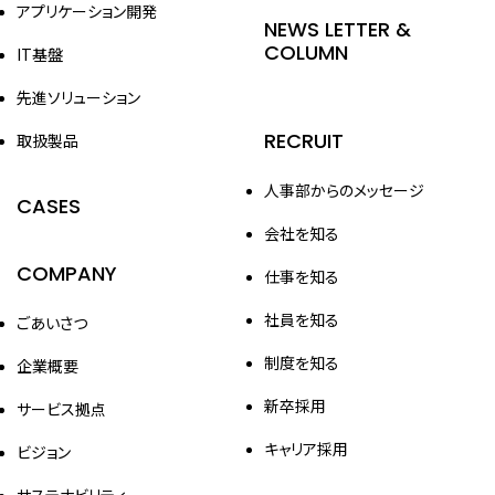
アプリケーション開発
NEWS LETTER &
COLUMN
IT基盤
先進ソリューション
RECRUIT
取扱製品
人事部からのメッセージ
CASES
会社を知る
COMPANY
仕事を知る
社員を知る
ごあいさつ
制度を知る
企業概要
新卒採用
サービス拠点
キャリア採用
ビジョン
サステナビリティ