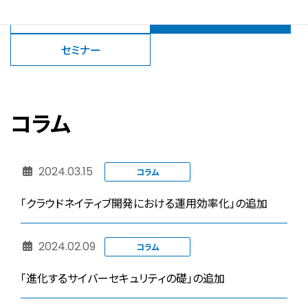
ニュースレター
コラム
セミナー
コラム
2024.03.15
コラム
「クラウドネイティブ開発における運用効率化」の追加
2024.02.09
コラム
「進化するサイバーセキュリティの礎」の追加