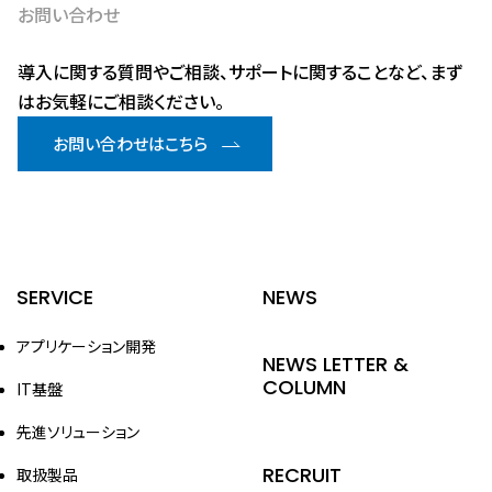
お問い合わせ
導入に関する質問やご相談、サポートに関することなど、まず
はお気軽にご相談ください。
お問い合わせはこちら
SERVICE
NEWS
アプリケーション開発
NEWS LETTER &
COLUMN
IT基盤
先進ソリューション
RECRUIT
取扱製品