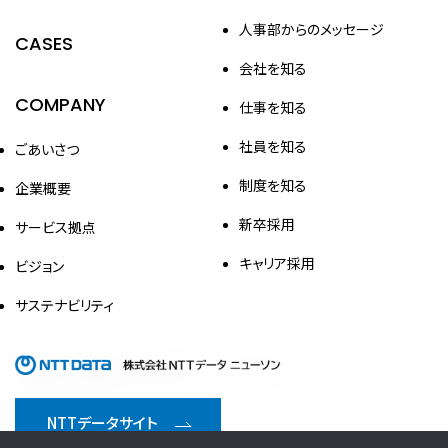
人事部からのメッセージ
CASES
会社を知る
COMPANY
仕事を知る
社員を知る
ごあいさつ
制度を知る
企業概要
新卒採用
サービス拠点
キャリア採用
ビジョン
サステナビリティ
NTTデータサイト