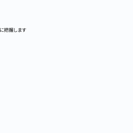
に把握します