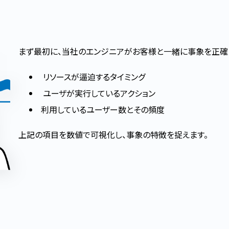
まず最初に、当社のエンジニアがお客様と一緒に事象を正確
リソースが逼迫するタイミング
ユーザが実行しているアクション
利用しているユーザー数とその頻度
上記の項目を数値で可視化し、事象の特徴を捉えます。