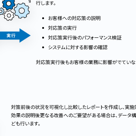
行します。
お客様への対応策の説明
対応策の実行
対応策実行後のパフォーマンス検証
システムに対する影響の確認
対応策実行後もお客様の業務に影響がでていな
対策前後の状況を可視化し比較したレポートを作成し、実施
効果の説明後更なる改善へのご要望がある場合は、データ構
ども行います。