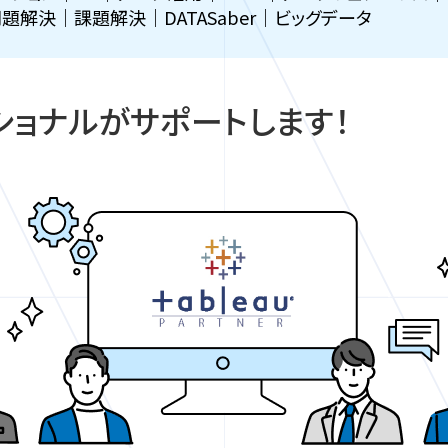
解決｜課題解決｜DATASaber｜ビッグデータ
ショナルがサポートします！