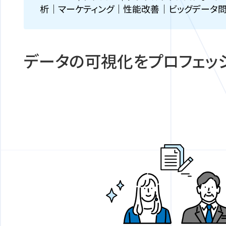
析｜マーケティング｜性能改善｜ビッグデータ問題
データの可視化をプロフェッ