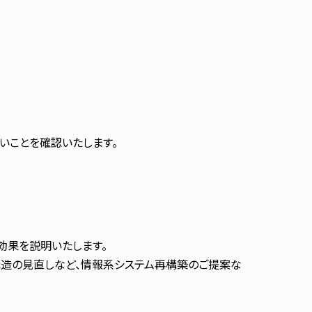
いことを確認いたします。
効果を説明いたします。
造の見直しなど、情報系システム再構築のご提案な