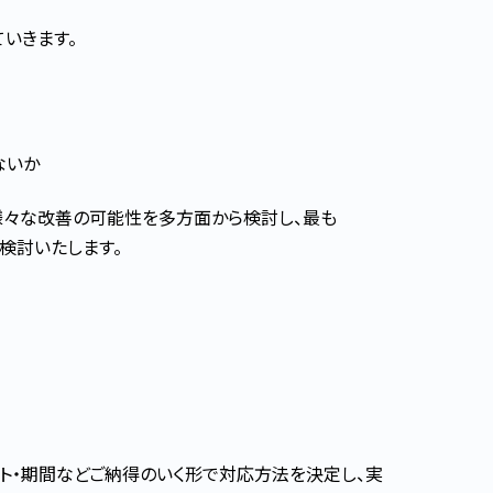
ていきます。
ないか
様々な改善の可能性を多方面から検討し、最も
検討いたします。
スト・期間などご納得のいく形で対応方法を決定し、実