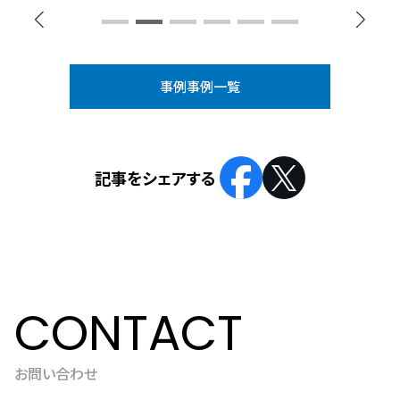
の制御アプリケーションの開発を行いました。
事例事例一覧
CONTACT
お問い合わせ