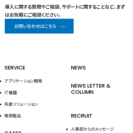
導入に関する質問やご相談、サポートに関することなど、まず
はお気軽にご相談ください。
お問い合わせはこちら
SERVICE
NEWS
アプリケーション開発
NEWS LETTER &
COLUMN
IT基盤
先進ソリューション
RECRUIT
取扱製品
人事部からのメッセージ