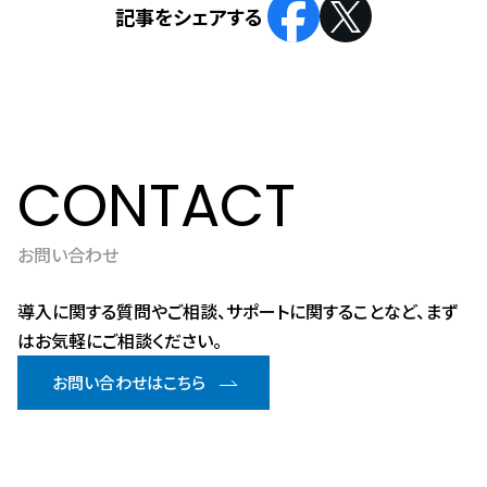
CONTACT
お問い合わせ
導入に関する質問やご相談、サポートに関することなど、まず
はお気軽にご相談ください。
お問い合わせはこちら