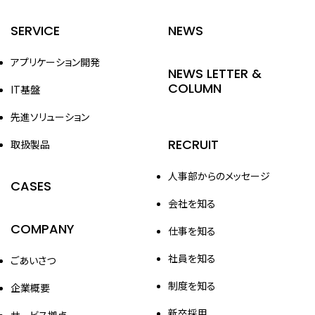
SERVICE
NEWS
アプリケーション開発
NEWS LETTER &
COLUMN
IT基盤
先進ソリューション
RECRUIT
取扱製品
人事部からのメッセージ
CASES
会社を知る
COMPANY
仕事を知る
社員を知る
ごあいさつ
制度を知る
企業概要
新卒採用