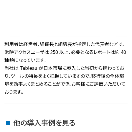
利用者は経営者、組織長と組織長が指定した代表者などで、
常時アクセスユーザは 250 以上、必要となるレポートは約 40
種類になっています。
当社は Tableau が日本市場に参入した当初から携わってお
り、ツールの特長をよく把握していますので、移行後の全体環
境を効率よくまとめることができ、お客様にご評価いただいて
おります。
他の導入事例を見る