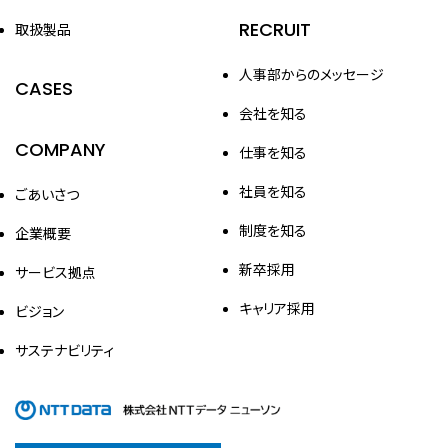
RECRUIT
取扱製品
人事部からのメッセージ
CASES
会社を知る
COMPANY
仕事を知る
社員を知る
ごあいさつ
制度を知る
企業概要
新卒採用
サービス拠点
キャリア採用
ビジョン
サステナビリティ