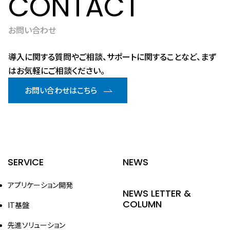
CONTACT
お問い合わせ
導入に関する質問やご相談、サポートに関することなど、まず
はお気軽にご相談ください。
お問い合わせはこちら
SERVICE
NEWS
アプリケーション開発
NEWS LETTER &
COLUMN
IT基盤
先進ソリューション