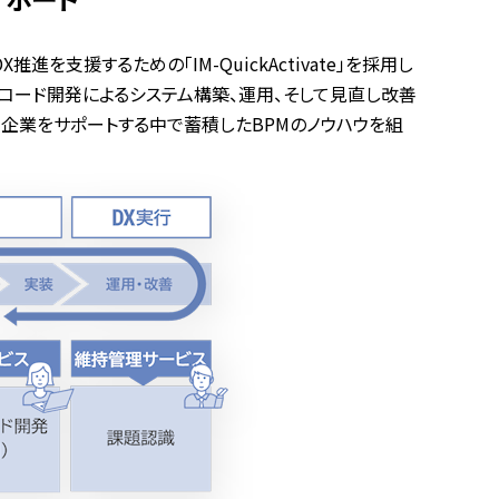
X推進を支援するための「IM-QuickActivate」を採用し
用したローコード開発によるシステム構築、運用、そして見直し改善
様々な企業をサポートする中で蓄積したBPMのノウハウを組