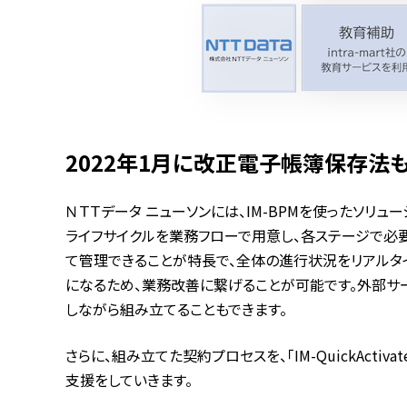
2022年1月に改正電子帳簿保存法
ＮＴＴデータ ニューソンには、IM-BPMを使ったソリュ
ライフサイクルを業務フローで用意し、各ステージで必
て管理できることが特長で、全体の進行状況をリアルタ
になるため、業務改善に繋げることが可能です。外部サー
しながら組み立てることもできます。
さらに、組み立てた契約プロセスを、「IM-QuickAc
支援をしていきます。