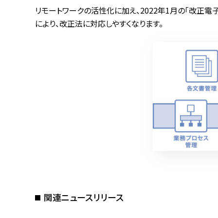
リモートワークの活性化に加え、2022年1月の「改正
により、改正法に対応しやすくなります。
関連ニュースリリース