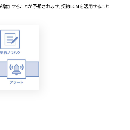
が増加することが予想されます。契約LCMを活用すること