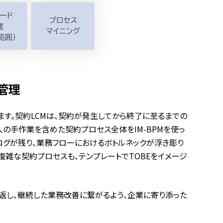
管理
あります。契約LCMは、契約が発生してから終了に至るまでの
の手作業を含めた契約プロセス全体をIM-BPMを使っ
ログが残り、業務フローにおけるボトルネックが浮き彫り
複雑な契約プロセスも、テンプレートでTOBEをイメージ
を繰り返し、継続した業務改善に繋がるよう、企業に寄り添った