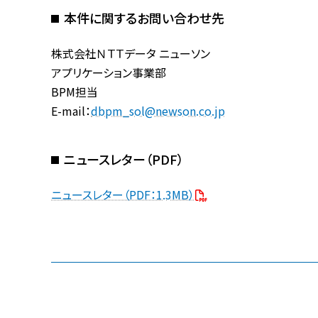
本件に関するお問い合わせ先
株式会社ＮＴＴデータ ニューソン
アプリケーション事業部
BPM担当
E-mail：
dbpm_sol@newson.co.jp
ニュースレター（PDF）
ニュースレター（PDF：1.3MB）