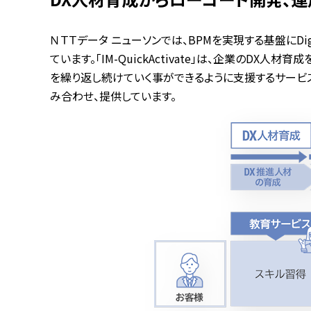
ＮＴＴデータ ニューソンでは、BPMを実現する基盤にDigital Pro
ています。「IM-QuickActivate」は、企業のDX
を繰り返し続けていく事ができるように支援するサービスです
み合わせ、提供しています。