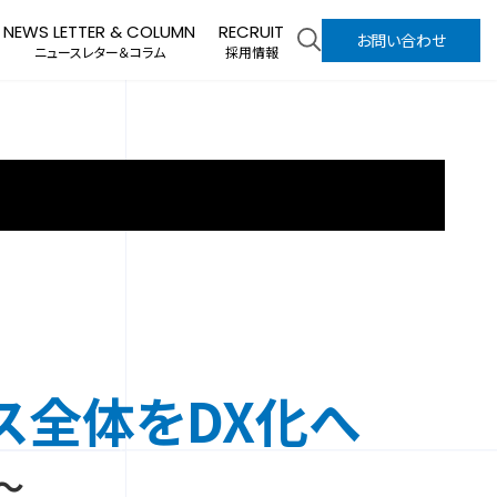
NEWS LETTER & COLUMN
RECRUIT
お問い合わせ
ニュースレター＆コラム
採用情報
ス全体をDX化へ
～