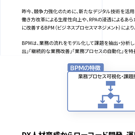
昨今、競争力強化のために、新たなデジタル技術を活用し
働き方改革による生産性向上や、RPAの浸透によるあ
に改善するBPM（ビジネスプロセスマネジメント）によ
BPMは、業務の流れをモデル化して課題を抽出・分析
出」「継続的な業務改善」「業務プロセスの自動化」を特
DX人材育成からローコード開発、運