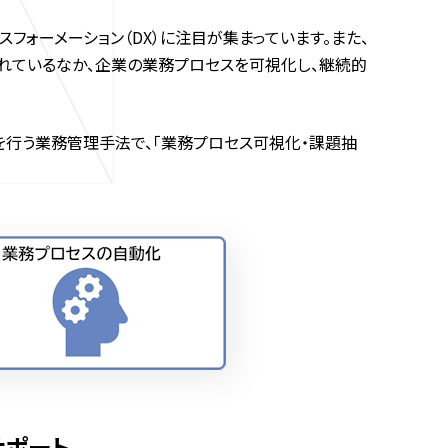
ォーメーション（DX）に注目が集まっています。また、
れているなか、企業の業務プロセスを可視化し、継続的
を行う業務管理手法で、「業務プロセス可視化・課題抽
サポート