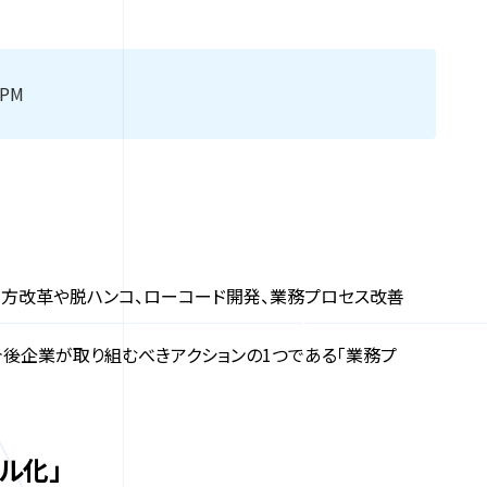
PM
日は、働き方改革や脱ハンコ、ローコード開発、業務プロセス改善
演し、今後企業が取り組むべきアクションの1つである「業務プ
ル化」