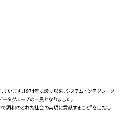
ています。1974年に設立以来、システムインテグレータ
Ｔデータグループの一員となりました。
豊かで調和のとれた社会の実現に貢献すること”を目指し