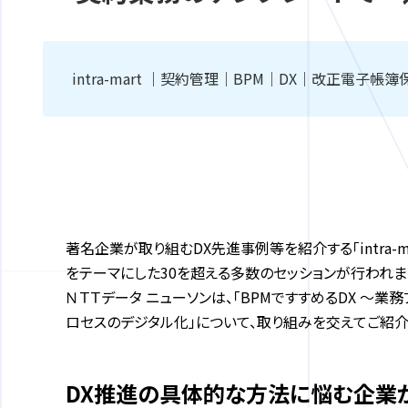
intra-mart ｜契約管理｜BPM｜DX｜改正電
著名企業が取り組むDX先進事例等を紹介する「intra-m
をテーマにした30を超える多数のセッションが行われま
ＮＴＴデータ ニューソンは、「BPMですすめるDX ～業務
ロセスのデジタル化」について、取り組みを交えてご紹介
DX推進の具体的な方法に悩む企業が