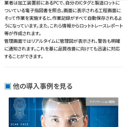
業者は加工装置前にあるPCで、自分のICタグと製造ロットに
ついている電子指図書を照合。画面に表示される工程画面に
そって作業を実施すると、作業記録がすべて自動保存されるよ
うになっています。また、これら情報からロットトレースレポート
等が作成されます。
管理画面ではリアルタイムに管理図が表示され、警告も明確
に通知されます。これを基に品質改善に向けても迅速に対応
することができます。
他の導入事例を見る
アプリケーション開発