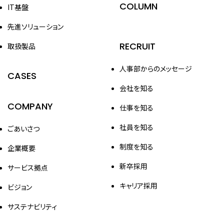
COLUMN
IT基盤
先進ソリューション
RECRUIT
取扱製品
人事部からのメッセージ
CASES
会社を知る
COMPANY
仕事を知る
社員を知る
ごあいさつ
制度を知る
企業概要
新卒採用
サービス拠点
キャリア採用
ビジョン
サステナビリティ