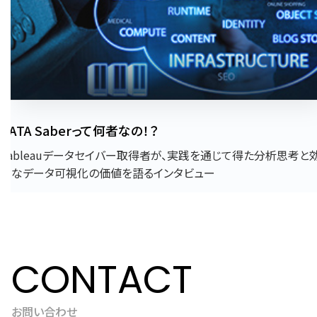
DATA Saberって何者なの！？
Tableauデータセイバー取得者が、実践を通じて得た分析思考と
的なデータ可視化の価値を語るインタビュー
CONTACT
お問い合わせ