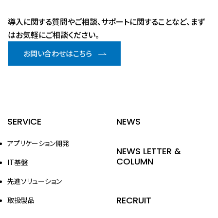
導入に関する質問やご相談、サポートに関することなど、まず
はお気軽にご相談ください。
お問い合わせはこちら
SERVICE
NEWS
アプリケーション開発
NEWS LETTER &
COLUMN
IT基盤
先進ソリューション
RECRUIT
取扱製品