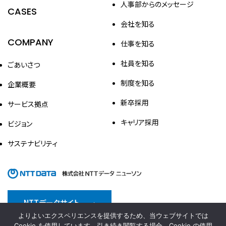
人事部からのメッセージ
CASES
会社を知る
COMPANY
仕事を知る
社員を知る
ごあいさつ
制度を知る
企業概要
新卒採用
サービス拠点
キャリア採用
ビジョン
サステナビリティ
NTTデータサイト
よりよいエクスペリエンスを提供するため、当ウェブサイトでは
情報セキュリティ方針
プライバシーポリシー
Cookie を使用しています。引き続き閲覧する場合、Cookie の使用